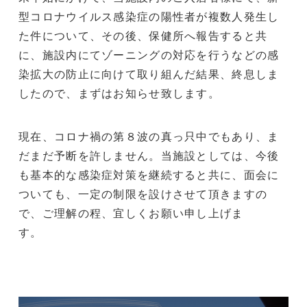
型コロナウイルス感染症の陽性者が複数人発生し
た件について、その後、保健所へ報告すると共
に、施設内にてゾーニングの対応を行うなどの感
染拡大の防止に向けて取り組んだ結果、終息しま
したので、まずはお知らせ致します。
現在、コロナ禍の第８波の真っ只中でもあり、ま
だまだ予断を許しません。当施設としては、今後
も基本的な感染症対策を継続すると共に、面会に
ついても、一定の制限を設けさせて頂きますの
で、ご理解の程、宜しくお願い申し上げま
す。