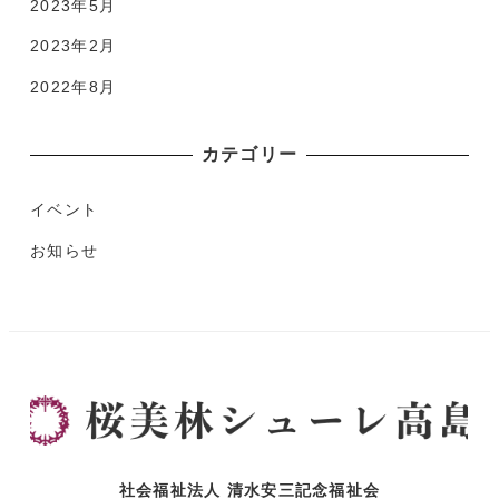
2023年5月
2023年2月
2022年8月
カテゴリー
イベント
お知らせ
社会福祉法人 清水安三記念福祉会