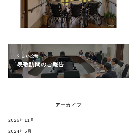
古い投稿
表敬訪問のご報告
アーカイブ
2025年11月
2024年5月