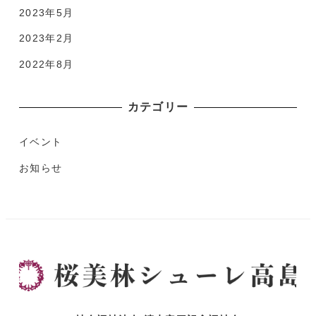
2023年5月
2023年2月
2022年8月
カテゴリー
イベント
お知らせ